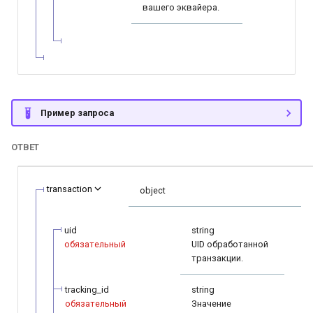
вашего эквайера.
Пример запроса
ОТВЕТ
transaction
object
uid
string
обязательный
UID обработанной
транзакции.
tracking_id
string
обязательный
Значение