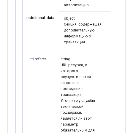
авторизацию.
additional_data
object
Секция, содержащая
дополнительную
информацию о
транзакции.
referer
string
URL ресурса, с
которого
осуществляется
запрос на
проведение
транзакции.
Уточните у службы
технической
поддержки,
является ли этот
параметр
обязательным для